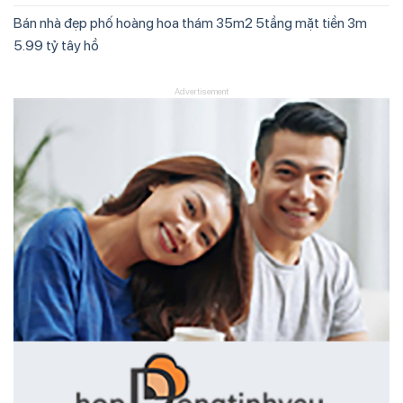
Bán nhà đẹp phố hoàng hoa thám 35m2 5tầng mặt tiền 3m
5.99 tỷ tây hồ
Advertisement