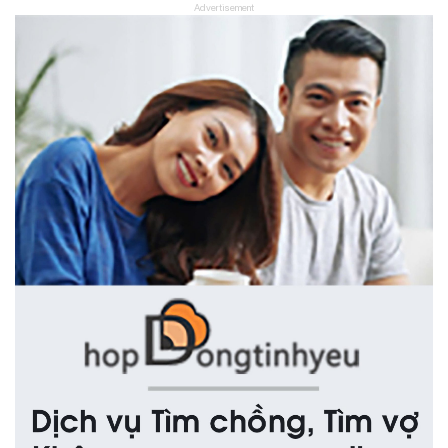
Advertisement