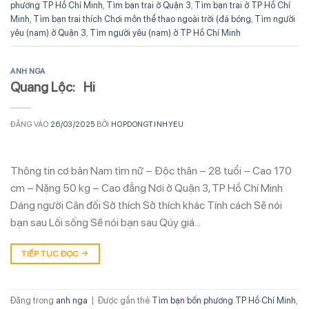
phương TP Hồ Chí Minh
,
Tìm bạn trai ở Quận 3
,
Tìm bạn trai ở TP Hồ Chí
Minh
,
Tìm bạn trai thích Chơi môn thể thao ngoài trời (đá bóng
,
Tìm người
yêu (nam) ở Quận 3
,
Tìm người yêu (nam) ở TP Hồ Chí Minh
ANH NGA
Quang Lộc: Hi
ĐĂNG VÀO
26/03/2025
BỞI
HOPDONGTINHYEU
Thông tin cơ bản Nam tìm nữ – Độc thân – 28 tuổi – Cao 170
cm – Nặng 50 kg – Cao đẳng Nơi ở Quận 3, TP Hồ Chí Minh
Dáng người Cân đối Sở thích Sở thích khác Tính cách Sẽ nói
bạn sau Lối sống Sẽ nói bạn sau Qúy giá…
TIẾP TỤC ĐỌC
→
Đăng trong
anh nga
|
Được gắn thẻ
Tìm bạn bốn phương TP Hồ Chí Minh
,