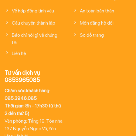
Về hợp đồng tình yêu
An toàn bản thân
Câu chuyện thành lập
Môn đăng hộ đối
Báo chí nói gì về chúng
Sơ đồ trang
tôi
Liên hệ
Tư vấn dịch vụ
0853965085
Chăm sóc khách hàng:
085.3946.085
Thời gian: 8h - 17h30 từ thứ
2 đến thứ 5)
Văn phòng: Tầng 19, Tòa nhà
137 Nguyễn Ngọc Vũ, Yên