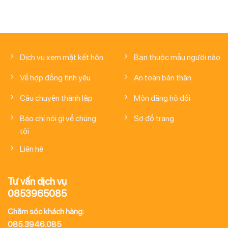
Dịch vụ xem mặt kết hôn
Bạn thuộc mẫu người nào
Về hợp đồng tình yêu
An toàn bản thân
Câu chuyện thành lập
Môn đăng hộ đối
Báo chí nói gì về chúng
Sơ đồ trang
tôi
Liên hệ
Tư vấn dịch vụ
0853965085
Chăm sóc khách hàng:
085.3946.085