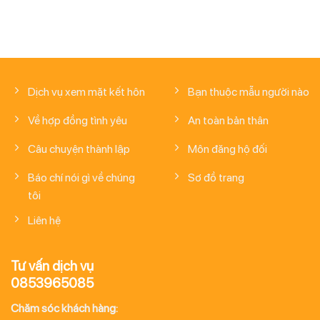
Dịch vụ xem mặt kết hôn
Bạn thuộc mẫu người nào
Về hợp đồng tình yêu
An toàn bản thân
Câu chuyện thành lập
Môn đăng hộ đối
Báo chí nói gì về chúng
Sơ đồ trang
tôi
Liên hệ
Tư vấn dịch vụ
0853965085
Chăm sóc khách hàng: