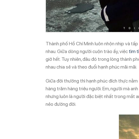
Thành phố Hồ Chí Minh luôn nhộn nhịp và tấp 
nhau. Giữa dòng người cuộn trào ấy, việc
tìm t
giờ hết. Tuy nhiên, đâu đó trong lòng thành p
nhau chia sẻ và theo đuổi hạnh phúc mãi mãi.
Giữa đời thường thì hạnh phúc đích thực nằm 
hàng trăm hàng triệu người. Em, người mà anh 
nhưng luôn là người đặc biệt nhất trong mắt a
nẻo đường đời.