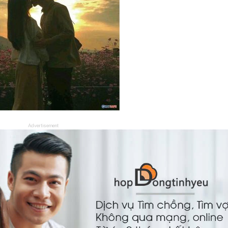
Advertisement