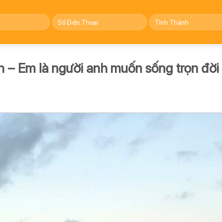
 – Em là người anh muốn sống trọn đời