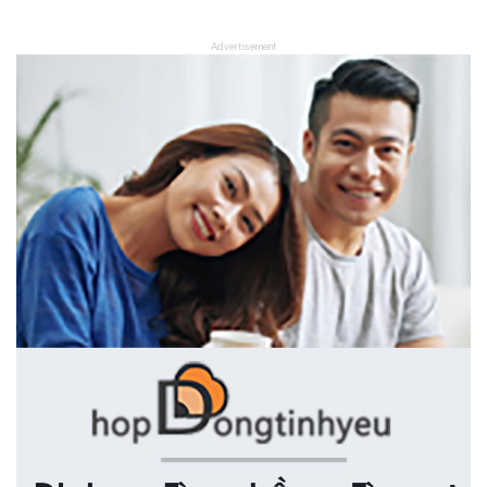
Advertisement