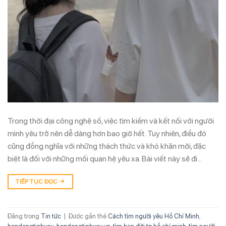
Trong thời đại công nghệ số, việc tìm kiếm và kết nối với người
mình yêu trở nên dễ dàng hơn bao giờ hết. Tuy nhiên, điều đó
cũng đồng nghĩa với những thách thức và khó khăn mới, đặc
biệt là đối với những mối quan hệ yêu xa. Bài viết này sẽ đi…
TIẾP TỤC ĐỌC
→
Đăng trong
Tin tức
|
Được gắn thẻ
Cách tìm người yêu Hồ Chí Minh
,