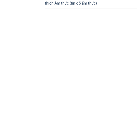
thích Ẩm thực (tín đồ ẩm thực)