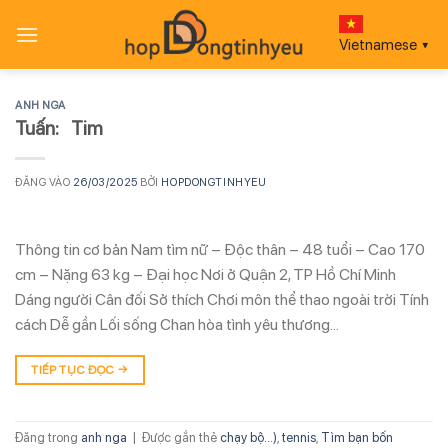
Bỏ
qua
Vietnamese
▼
nội
dung
ANH NGA
Tuấn: Tim
ĐĂNG VÀO
26/03/2025
BỞI
HOPDONGTINHYEU
Thông tin cơ bản Nam tìm nữ – Độc thân – 48 tuổi – Cao 170
cm – Nặng 63 kg – Đại học Nơi ở Quận 2, TP Hồ Chí Minh
Dáng người Cân đối Sở thích Chơi môn thể thao ngoài trời Tính
cách Dễ gần Lối sống Chan hòa tình yêu thương…
TIẾP TỤC ĐỌC
→
Đăng trong
anh nga
|
Được gắn thẻ
chạy bộ...)
,
tennis
,
Tìm bạn bốn