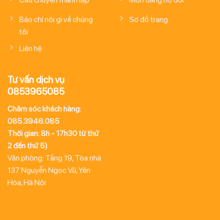
Báo chí nói gì về chúng
Sơ đồ trang
tôi
Liên hệ
Tư vấn dịch vụ
0853965085
Chăm sóc khách hàng:
085.3946.085
Thời gian: 8h - 17h30 từ thứ
2 đến thứ 5)
Văn phòng: Tầng 19, Tòa nhà
137 Nguyễn Ngọc Vũ, Yên
Hòa, Hà Nội