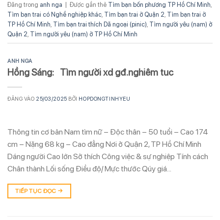
Đăng trong
anh nga
|
Được gắn thẻ
Tìm bạn bốn phương TP Hồ Chí Minh
,
Tìm bạn trai có Nghề nghiệp khác
,
Tìm bạn trai ở Quận 2
,
Tìm bạn trai ở
TP Hồ Chí Minh
,
Tìm bạn trai thích Dã ngoại (pinic)
,
Tìm người yêu (nam) ở
Quận 2
,
Tìm người yêu (nam) ở TP Hồ Chí Minh
ANH NGA
Hồng Sáng: Tìm người xd gđ.nghiêm tuc
ĐĂNG VÀO
25/03/2025
BỞI
HOPDONGTINHYEU
Thông tin cơ bản Nam tìm nữ – Độc thân – 50 tuổi – Cao 174
cm – Nặng 68 kg – Cao đẳng Nơi ở Quận 2, TP Hồ Chí Minh
Dáng người Cao lớn Sở thích Công việc & sự nghiệp Tính cách
Chân thành Lối sống Điều độ/ Mực thước Qúy giá…
TIẾP TỤC ĐỌC
→