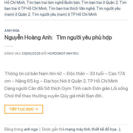
Hồ Chí Minh
,
Tìm bạn trai làm nghề Buôn bán
,
Tìm bạn trai ở Quận 2
,
Tìm
bạn trai ở TP Hồ Chí Minh
,
Tìm bạn trai thích Văn nghệ
,
Tìm người yêu
(nam) ở Quận 2
,
Tìm người yêu (nam) ở TP Hồ Chí Minh
ANH NGA
Nguyễn Hoàng Anh: Tìm người yêu phù hợp
ĐĂNG VÀO
25/03/2025
BỞI
HOPDONGTINHYEU
Thông tin cơ bản Nam tìm nữ – Độc thân – 33 tuổi – Cao 174
cm – Nặng 65 kg – Đại học Nơi ở Quận 2, TP Hồ Chí Minh
Dáng người Cân đối Sở thích Gym Tính cách Đơn giản Lối sống
Chơi thể thao thường xuyên Qúy giá nhất Bạn đời…
TIẾP TỤC ĐỌC
→
Đăng trong
anh nga
|
Được gắn thẻ
mạng máy tính
,
thiết kế đồ họa...)
,