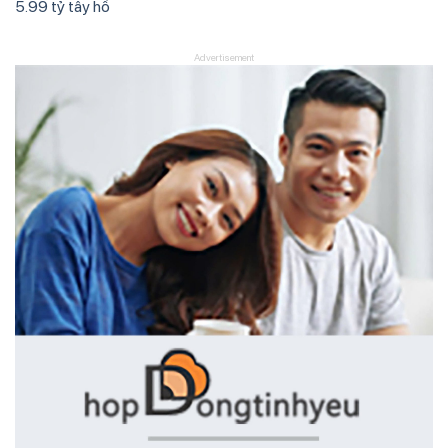
5.99 tỷ tây hồ
Advertisement