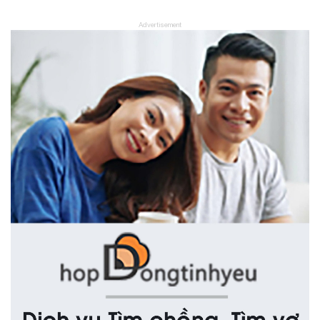
Advertisement