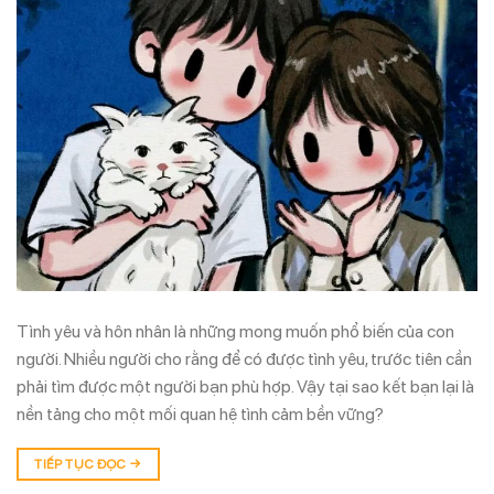
Tình yêu và hôn nhân là những mong muốn phổ biến của con
người. Nhiều người cho rằng để có được tình yêu, trước tiên cần
phải tìm được một người bạn phù hợp. Vậy tại sao kết bạn lại là
nền tảng cho một mối quan hệ tình cảm bền vững?
TIẾP TỤC ĐỌC
→