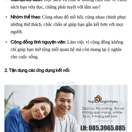
sách bạn vừa đọc, chẳng phải tuyệt vời lắm sao?
Nhóm thể thao:
Cùng nhau đổ mồ hôi, cùng nhau chinh phục
những thử thách, chắc chắn sẽ giúp bạn gắn kết hơn với mọi
người.
Cộng đồng tình nguyện viên:
Làm việc vì cộng đồng không
chỉ giúp bạn mở rộng mối quan hệ mà còn mang lại ý nghĩa
cho cuộc sống.
2. Tận dụng các ứng dụng kết nối:
Advertisement