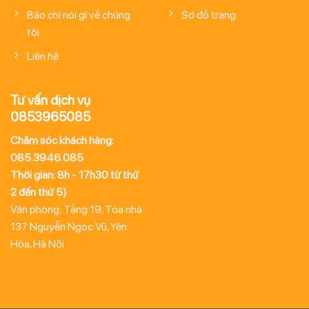
Báo chí nói gì về chúng
Sơ đồ trang
tôi
Liên hệ
Tư vấn dịch vụ
0853965085
Chăm sóc khách hàng:
085.3946.085
Thời gian: 8h - 17h30 từ thứ
2 đến thứ 5)
Văn phòng: Tầng 19, Tòa nhà
137 Nguyễn Ngọc Vũ, Yên
Hòa, Hà Nội