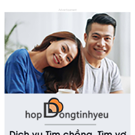
Advertisement