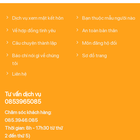
Dịch vụ xem mặt kết hôn
Bạn thuộc mẫu người nào
Về hợp đồng tình yêu
An toàn bản thân
Câu chuyện thành lập
Môn đăng hộ đối
Báo chí nói gì về chúng
Sơ đồ trang
tôi
Liên hệ
Tư vấn dịch vụ
0853965085
Chăm sóc khách hàng:
085.3946.085
Thời gian: 8h - 17h30 từ thứ
2 đến thứ 5)