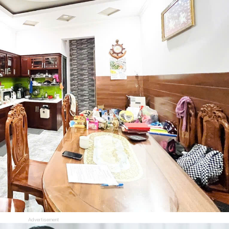
Advertisement