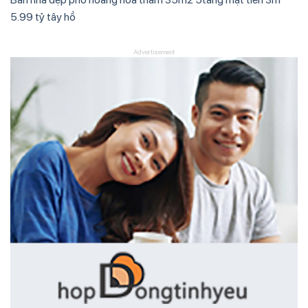
5.99 tỷ tây hồ
Advertisement