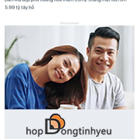
5.99 tỷ tây hồ
Advertisement