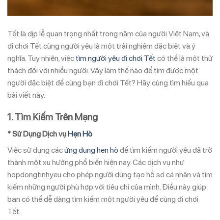
Tết là dịp lễ quan trọng nhất trong năm của người Việt Nam, và
đi chơi Tết cùng người yêu là một trải nghiệm đặc biệt và ý
nghĩa. Tuy nhiên, việc
tìm người yêu đi chơi Tết
có thể là một thử
thách đối với nhiều người. Vậy làm thế nào để tìm được một
người đặc biệt để cùng bạn đi chơi Tết? Hãy cùng tìm hiểu qua
bài viết này.
1. Tìm Kiếm Trên Mạng
* Sử Dụng Dịch vụ
Hẹn Hò
Việc sử dụng các
ứng dụng hẹn hò
để tìm kiếm người yêu đã trở
thành một xu hướng phổ biến hiện nay. Các dịch vụ như
hopdongtinhyeu cho phép người dùng tạo hồ sơ cá nhân và tìm
kiếm những người phù hợp với tiêu chí của mình. Điều này giúp
bạn có thể dễ dàng tìm kiếm một người yêu để cùng đi chơi
Tết.