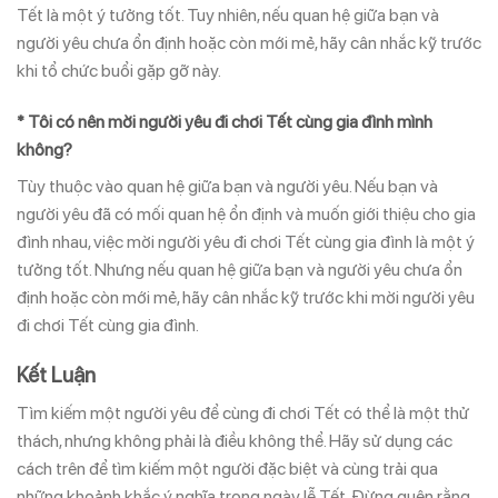
Tết là một ý tưởng tốt. Tuy nhiên, nếu quan hệ giữa bạn và
người yêu chưa ổn định hoặc còn mới mẻ, hãy cân nhắc kỹ trước
khi tổ chức buổi gặp gỡ này.
* Tôi có nên mời người yêu đi chơi Tết cùng gia đình mình
không?
Tùy thuộc vào quan hệ giữa bạn và người yêu. Nếu bạn và
người yêu đã có mối quan hệ ổn định và muốn giới thiệu cho gia
đình nhau, việc mời người yêu đi chơi Tết cùng gia đình là một ý
tưởng tốt. Nhưng nếu quan hệ giữa bạn và người yêu chưa ổn
định hoặc còn mới mẻ, hãy cân nhắc kỹ trước khi mời người yêu
đi chơi Tết cùng gia đình.
Kết Luận
Tìm kiếm một người yêu để cùng đi chơi Tết có thể là một thử
thách, nhưng không phải là điều không thể. Hãy sử dụng các
cách trên để tìm kiếm một người đặc biệt và cùng trải qua
những khoảnh khắc ý nghĩa trong ngày lễ Tết. Đừng quên rằng,