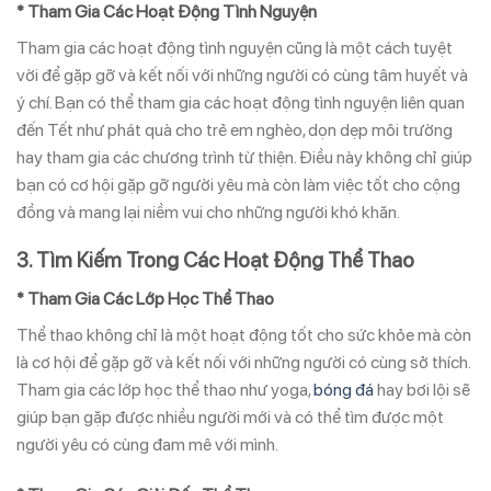
* Tham Gia Các Hoạt Động Tình Nguyện
Tham gia các hoạt động tình nguyện cũng là một cách tuyệt
vời để gặp gỡ và kết nối với những người có cùng tâm huyết và
ý chí. Bạn có thể tham gia các hoạt động tình nguyện liên quan
đến Tết như phát quà cho trẻ em nghèo, dọn dẹp môi trường
hay tham gia các chương trình từ thiện. Điều này không chỉ giúp
bạn có cơ hội gặp gỡ người yêu mà còn làm việc tốt cho cộng
đồng và mang lại niềm vui cho những người khó khăn.
3. Tìm Kiếm Trong Các Hoạt Động Thể Thao
* Tham Gia Các Lớp Học Thể Thao
Thể thao không chỉ là một hoạt động tốt cho sức khỏe mà còn
là cơ hội để gặp gỡ và kết nối với những người có cùng sở thích.
Tham gia các lớp học thể thao như yoga,
bóng đá
hay bơi lội sẽ
giúp bạn gặp được nhiều người mới và có thể tìm được một
người yêu có cùng đam mê với mình.