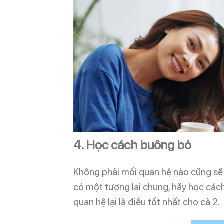
4. Học cách buông bỏ
Không phải mối quan hệ nào cũng sẽ
có một tương lai chung, hãy học cách
quan hệ lại là điều tốt nhất cho cả 2.