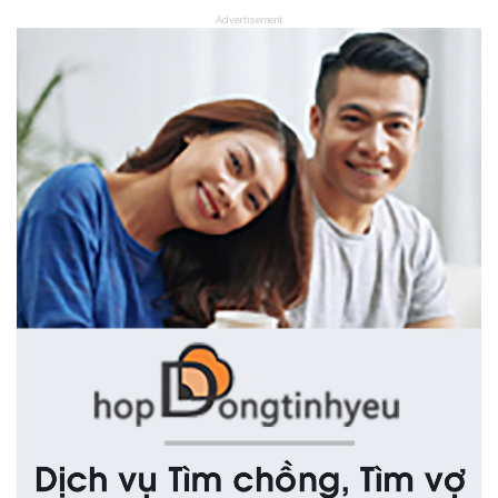
Advertisement