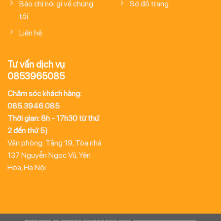
Báo chí nói gì về chúng
Sơ đồ trang
tôi
Liên hệ
Tư vấn dịch vụ
0853965085
Chăm sóc khách hàng:
085.3946.085
Thời gian: 8h - 17h30 từ thứ
2 đến thứ 5)
Văn phòng: Tầng 19, Tòa nhà
137 Nguyễn Ngọc Vũ, Yên
Hòa, Hà Nội