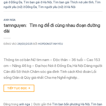
gái ở Đống Đa
,
Tìm bạn gái ở Hà Nội
,
Tìm bạn gái Thích nơi yên tĩnh
,
Tìm
người yêu (nữ) ở Đống Đa
,
Tìm người yêu (nữ) ở Hà Nội
ANH NGA
tamnguyen: Tìm ng để đi cùng nhau đoạn đường
dài
ĐĂNG VÀO
26/03/2025
BỞI
HOPDONGTINHYEU
Thông tin cơ bản Nữ tìm nam – Độc thân – 36 tuổi – Cao 153
cm – Nặng 46 kg – Đại học Nơi ở Đống Đa, Hà Nội Dáng người
Cân đối Sở thích Chăm sóc gia đình Tính cách Khó đoán Lối
sống Giản dị Qúy giá nhất Cha mẹ Nghề nghiệp…
TIẾP TỤC ĐỌC
→
Đăng trong
anh nga
|
Được gắn thẻ
Tìm bạn bốn phương Hà Nội
,
Tìm bạn