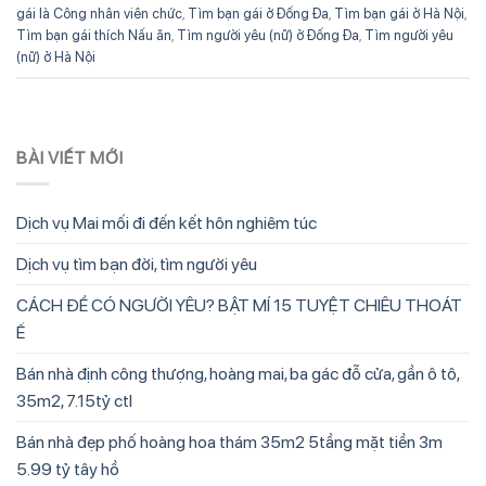
gái là Công nhân viên chức
,
Tìm bạn gái ở Đống Đa
,
Tìm bạn gái ở Hà Nội
,
Tìm bạn gái thích Nấu ăn
,
Tìm người yêu (nữ) ở Đống Đa
,
Tìm người yêu
(nữ) ở Hà Nội
BÀI VIẾT MỚI
Dịch vụ Mai mối đi đến kết hôn nghiêm túc
Dịch vụ tìm bạn đời, tìm người yêu
CÁCH ĐỂ CÓ NGƯỜI YÊU? BẬT MÍ 15 TUYỆT CHIÊU THOÁT
Ế
Bán nhà định công thượng, hoàng mai, ba gác đỗ cửa, gần ô tô,
35m2, 7.15tỷ ctl
Bán nhà đẹp phố hoàng hoa thám 35m2 5tầng mặt tiền 3m
5.99 tỷ tây hồ