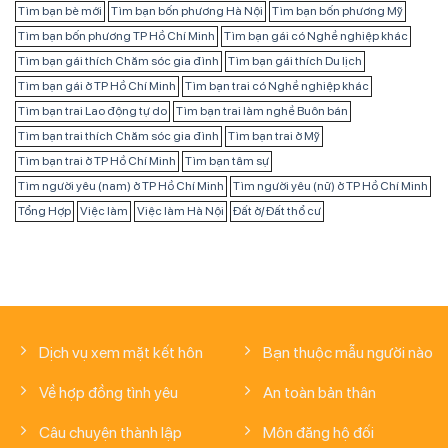
Tìm bạn bè mới
Tìm bạn bốn phương Hà Nội
Tìm bạn bốn phương Mỹ
Tìm bạn bốn phương TP Hồ Chí Minh
Tìm bạn gái có Nghề nghiệp khác
Tìm bạn gái thích Chăm sóc gia đình
Tìm bạn gái thích Du lịch
Tìm bạn gái ở TP Hồ Chí Minh
Tìm bạn trai có Nghề nghiệp khác
Tìm bạn trai Lao động tự do
Tìm bạn trai làm nghề Buôn bán
Tìm bạn trai thích Chăm sóc gia đình
Tìm bạn trai ở Mỹ
Tìm bạn trai ở TP Hồ Chí Minh
Tìm bạn tâm sự
Tìm người yêu (nam) ở TP Hồ Chí Minh
Tìm người yêu (nữ) ở TP Hồ Chí Minh
Tổng Hợp
Việc làm
Việc làm Hà Nội
Đất ở/ Đất thổ cư
Dịch vụ xem mặt kết hôn
Bạn thuộc mẫu người nào
Về hợp đồng tình yêu
An toàn bản thân
Câu chuyện thành lập
Môn đăng hộ đối