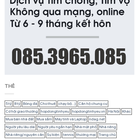
THẺ
5 tỷ
8 tỷ
Bóng đá
Cho thuê
chạy bộ...)
Căn hộ chung cư
Cơ hội giao thương
hopdongtinhyeu
hopdongtinhyeu.vn
Hà Nội
Khác
Mua bán nhà đất
Mua sắm
Máy tính và Laptop
ndag.net
Người yêu lâu dài
Người yêu ngắn hạn
Nhà mặt phố
Nhà riêng
Nhà riêng/ nguyên căn
Sự kiện:
tennis
thương mại
Trang chủ