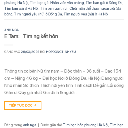
phương Hà Nội
,
Tìm bạn gái Nhân viên văn phòng
,
Tìm bạn gái ở Đống Đa
,
Tìm bạn gái ở Hà Nội
,
Tìm bạn gái thích Chơi môn thể thao ngoài trời (đá
bóng
,
Tìm người yêu (nữ) ở Đống Đa
,
Tìm người yêu (nữ) ở Hà Nội
ANH NGA
E Tam: Tìm ng kết hôn
ĐĂNG VÀO
26/03/2025
BỞI
HOPDONGTINHYEU
Thông tin cơ bản Nữ tìm nam – Độc thân – 36 tuổi – Cao 154
cm – Nặng 46 kg – Đại học Nơi ở Đống Đa, Hà Nội Dáng người
Nhỏ nhắn Sở thích Thích nơi yên tĩnh Tính cách Dễ gần Lối sống
Giản dị Qúy giá nhất Gia đình & người…
TIẾP TỤC ĐỌC
→
Đăng trong
anh nga
|
Được gắn thẻ
Tìm bạn bốn phương Hà Nội
,
Tìm bạn