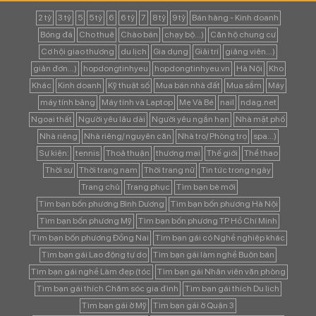
2 tỷ
3 tỷ
5
5 tỷ
6
6 tỷ
7
8 tỷ
9 tỷ
Bán hàng - Kinh doanh
Bóng đá
Cho thuê
Chào bán
chạy bộ...)
Căn hộ chung cư
Cơ hội giao thương
du lịch
Gia dụng
Giải trí
giảng viên...)
giản đơn...)
hopdongtinhyeu
hopdongtinhyeu.vn
Hà Nội
Kho
Khác
Kinh doanh
Kỹ thuật số
Mua bán nhà đất
Mua sắm
Máy
máy tính bảng
Máy tính và Laptop
Mẹ Và Bé
nail
ndag.net
Ngoại thất
Người yêu lâu dài
Người yêu ngắn hạn
Nhà mặt phố
Nhà riêng
Nhà riêng/ nguyên căn
Nhà trọ/ Phòng trọ
spa...)
Sự kiện:
tennis
Thoả thuận
thương mại
Thế giới
Thể thao
Thời sự
Thời trang nam
Thời trang nữ
Tin tức trong ngày
Trang chủ
Trang phục
Tìm bạn bè mới
Tìm bạn bốn phương Bình Dương
Tìm bạn bốn phương Hà Nội
Tìm bạn bốn phương Mỹ
Tìm bạn bốn phương TP Hồ Chí Minh
Tìm bạn bốn phương Đồng Nai
Tìm bạn gái có Nghề nghiệp khác
Tìm bạn gái Lao động tự do
Tìm bạn gái làm nghề Buôn bán
Tìm bạn gái nghề Làm đẹp (tóc
Tìm bạn gái Nhân viên văn phòng
Tìm bạn gái thích Chăm sóc gia đình
Tìm bạn gái thích Du lịch
Tìm bạn gái ở Mỹ
Tìm bạn gái ở Quận 3