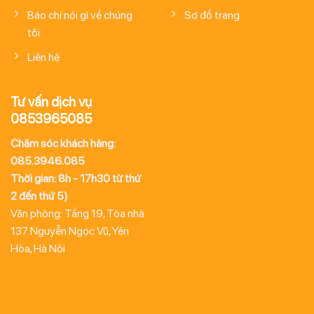
Báo chí nói gì về chúng
Sơ đồ trang
tôi
Liên hệ
Tư vấn dịch vụ
0853965085
Chăm sóc khách hàng:
085.3946.085
Thời gian: 8h - 17h30 từ thứ
2 đến thứ 5)
Văn phòng: Tầng 19, Tòa nhà
137 Nguyễn Ngọc Vũ, Yên
Hòa, Hà Nội