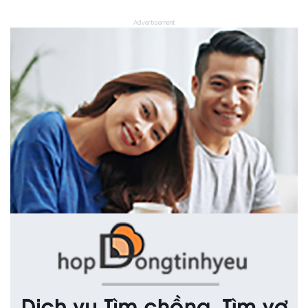
Advertisement