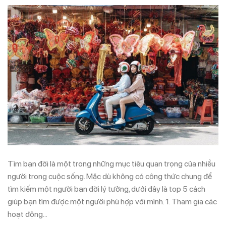
Tìm bạn đời là một trong những mục tiêu quan trọng của nhiều
người trong cuộc sống. Mặc dù không có công thức chung để
tìm kiếm một người bạn đời lý tưởng, dưới đây là top 5 cách
giúp bạn tìm được một người phù hợp với mình. 1. Tham gia các
hoạt động…