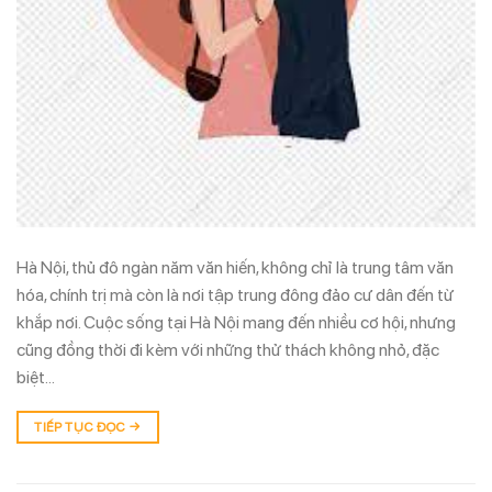
Hà Nội, thủ đô ngàn năm văn hiến, không chỉ là trung tâm văn
hóa, chính trị mà còn là nơi tập trung đông đảo cư dân đến từ
khắp nơi. Cuộc sống tại Hà Nội mang đến nhiều cơ hội, nhưng
cũng đồng thời đi kèm với những thử thách không nhỏ, đặc
biệt…
TIẾP TỤC ĐỌC
→