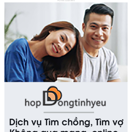
Advertisement