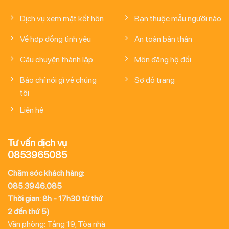
Dịch vụ xem mặt kết hôn
Bạn thuộc mẫu người nào
Về hợp đồng tình yêu
An toàn bản thân
Câu chuyện thành lập
Môn đăng hộ đối
Báo chí nói gì về chúng
Sơ đồ trang
tôi
Liên hệ
Tư vấn dịch vụ
0853965085
Chăm sóc khách hàng:
085.3946.085
Thời gian: 8h - 17h30 từ thứ
2 đến thứ 5)
Văn phòng: Tầng 19, Tòa nhà