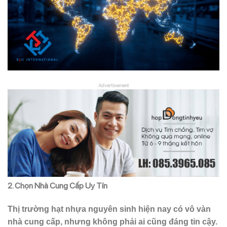
Advertisement
2. Chọn Nhà Cung Cấp Uy Tín
Thị trường hạt nhựa nguyên sinh hiện nay có vô vàn
nhà cung cấp, nhưng không phải ai cũng đáng tin cậy.