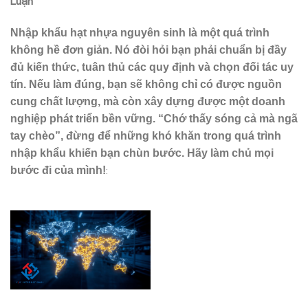
Luận
Nhập khẩu hạt nhựa nguyên sinh là một quá trình
không hề đơn giản. Nó đòi hỏi bạn phải chuẩn bị đầy
đủ kiến thức, tuân thủ các quy định và chọn đối tác uy
tín. Nếu làm đúng, bạn sẽ không chỉ có được nguồn
cung chất lượng, mà còn xây dựng được một doanh
nghiệp phát triển bền vững. “Chớ thấy sóng cả mà ngã
tay chèo”, đừng để những khó khăn trong quá trình
nhập khẩu khiến bạn chùn bước. Hãy làm chủ mọi
:
bước đi của mình!