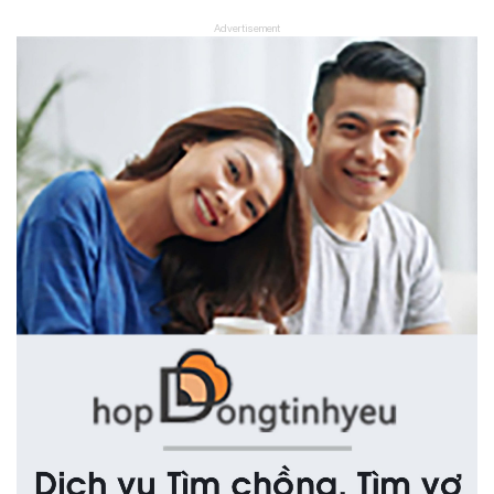
Advertisement