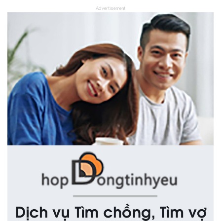
Advertisement