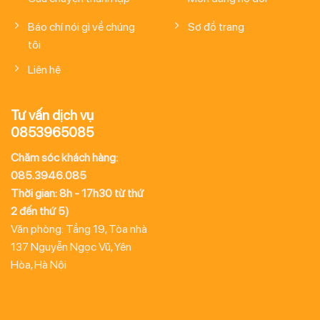
Báo chí nói gì về chúng
Sơ đồ trang
tôi
Liên hệ
Tư vấn dịch vụ
0853965085
Chăm sóc khách hàng:
085.3946.085
Thời gian: 8h - 17h30 từ thứ
2 đến thứ 5)
Văn phòng: Tầng 19, Tòa nhà
137 Nguyễn Ngọc Vũ, Yên
Hòa, Hà Nội