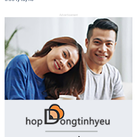
Advertisement