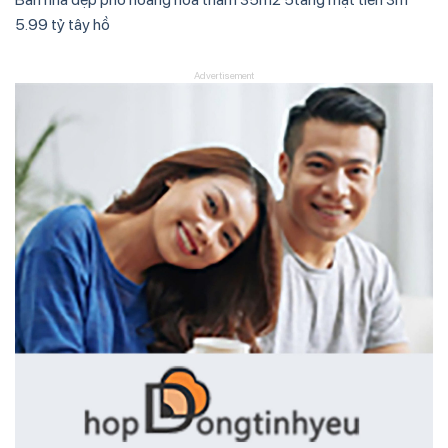
5.99 tỷ tây hồ
Advertisement