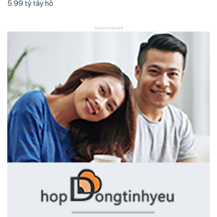
5.99 tỷ tây hồ
Advertisement