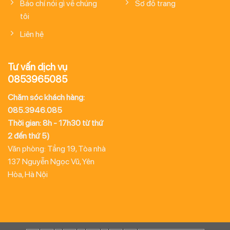
Báo chí nói gì về chúng
Sơ đồ trang
tôi
Liên hệ
Tư vấn dịch vụ
0853965085
Chăm sóc khách hàng:
085.3946.085
Thời gian: 8h - 17h30 từ thứ
2 đến thứ 5)
Văn phòng: Tầng 19, Tòa nhà
137 Nguyễn Ngọc Vũ, Yên
Hòa, Hà Nội