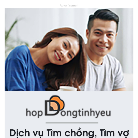
Advertisement