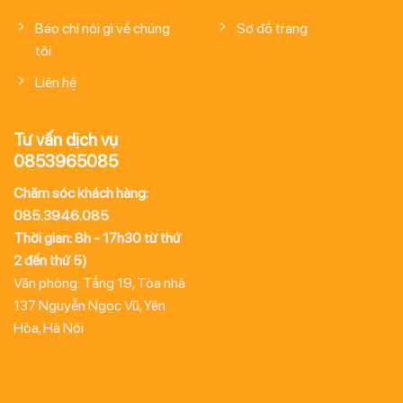
Báo chí nói gì về chúng
Sơ đồ trang
tôi
Liên hệ
Tư vấn dịch vụ
0853965085
Chăm sóc khách hàng:
085.3946.085
Thời gian: 8h - 17h30 từ thứ
2 đến thứ 5)
Văn phòng: Tầng 19, Tòa nhà
137 Nguyễn Ngọc Vũ, Yên
Hòa, Hà Nội