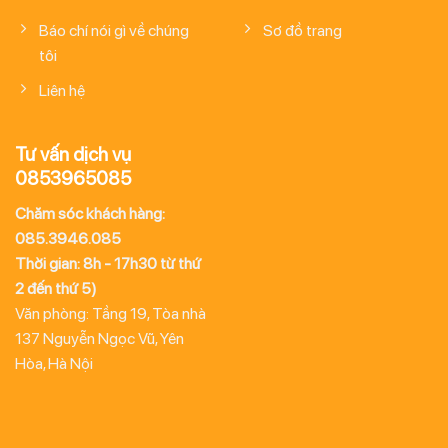
Báo chí nói gì về chúng
Sơ đồ trang
tôi
Liên hệ
Tư vấn dịch vụ
0853965085
Chăm sóc khách hàng:
085.3946.085
Thời gian: 8h - 17h30 từ thứ
2 đến thứ 5)
Văn phòng: Tầng 19, Tòa nhà
137 Nguyễn Ngọc Vũ, Yên
Hòa, Hà Nội