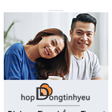
Advertisement