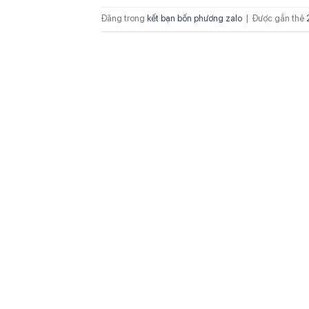
Đăng trong
kết bạn bốn phương zalo
|
Được gắn thẻ