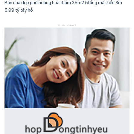
Bán nhà đẹp phố hoàng hoa thám 35m2 5tầng mặt tiền 3m
5.99 tỷ tây hồ
Advertisement