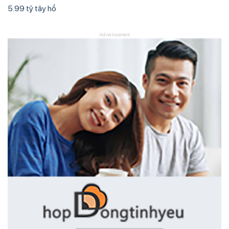
5.99 tỷ tây hồ
Advertisement