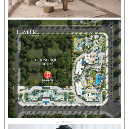
Advertisement