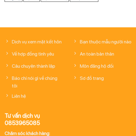
Dịch vụ xem mặt kết hôn
Bạn thuộc mẫu người nào
Về hợp đồng tình yêu
An toàn bản thân
Câu chuyện thành lập
Môn đăng hộ đối
Báo chí nói gì về chúng
Sơ đồ trang
tôi
Liên hệ
Tư vấn dịch vụ
0853965085
Chăm sóc khách hàng: