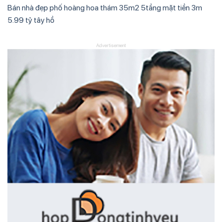
Bán nhà đẹp phố hoàng hoa thám 35m2 5tầng mặt tiền 3m
5.99 tỷ tây hồ
Advertisement