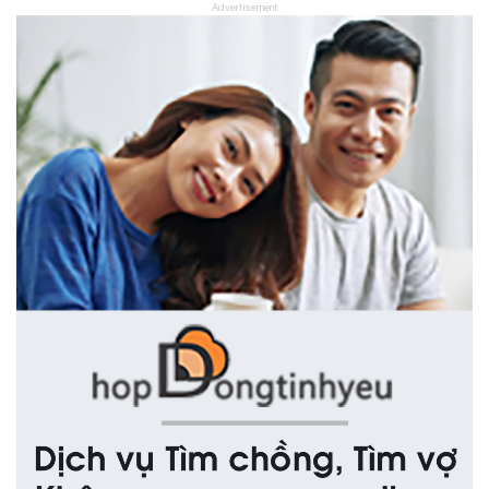
Advertisement