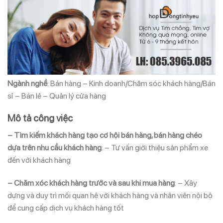
Ngành nghề
: Bán hàng – Kinh doanh
/
Chăm sóc khách hàng
/
Bán
sỉ – Bán lẻ – Quản lý cửa hàng
Mô tả công việc
– Tìm kiếm khách hàng tạo cơ hội bán hàng, bán hàng chéo
dựa trên nhu cầu khách hàng
: – Tư vấn giới thiệu sản phẩm xe
đến với khách hàng
– Chăm xóc khách hàng trước và sau khi mua hàng
: – Xây
dựng và duy trì mối quan hệ với khách hàng và nhân viên nội bộ
để cung cấp dịch vụ khách hàng tốt