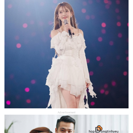
Advertisement