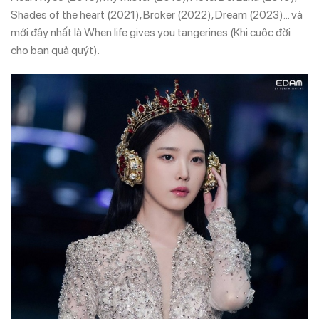
Shades of the heart (2021), Broker (2022), Dream (2023)… và
mới đây nhất là When life gives you tangerines (Khi cuộc đời
cho bạn quả quýt).