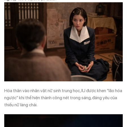
Hóa thân vào nhân vật nữ sinh trung học, IU được khen “lão hóa
ngược” khi thể hiện thành công nét trong sáng, đáng yêu của
thiếu nữ làng chài.