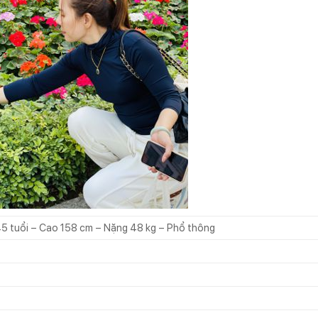
 45 tuổi – Cao 158 cm – Nặng 48 kg – Phổ thông