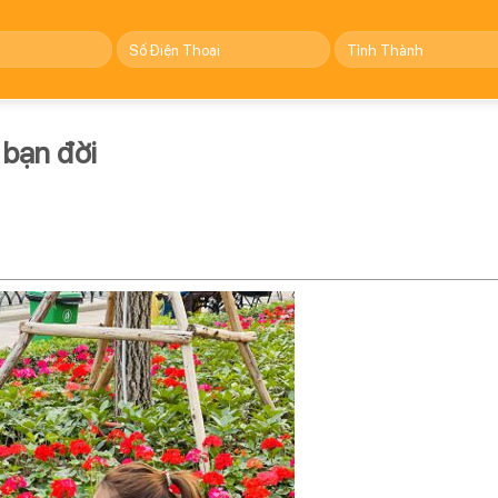
 bạn đời