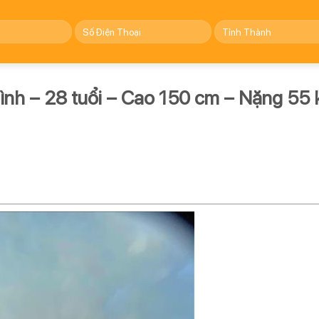
ình – 28 tuổi – Cao 150 cm – Nặng 55 