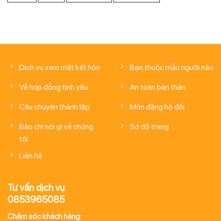
Dịch vụ xem mặt kết hôn
Bạn thuộc mẫu người nào
Về hợp đồng tình yêu
An toàn bản thân
Câu chuyện thành lập
Môn đăng hộ đối
Báo chí nói gì về chúng
Sơ đồ trang
tôi
Liên hệ
Tư vấn dịch vụ
0853965085
Chăm sóc khách hàng: