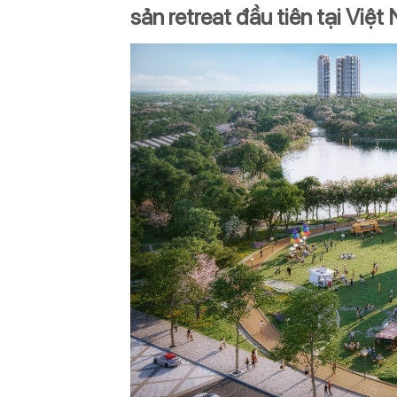
sản retreat đầu tiên tại Việt