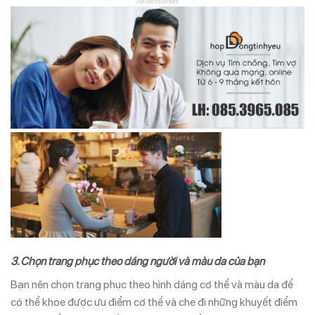
Advertisement
3. Chọn trang phục theo dáng người và màu da của bạn
Bạn nên chọn trang phục theo hình dáng cơ thể và màu da để
có thể khoe được ưu điểm cơ thể và che đi những khuyết điểm