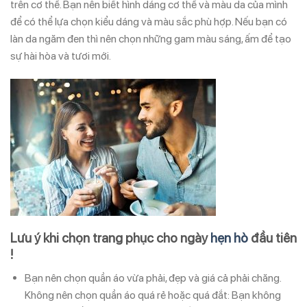
trên cơ thể. Bạn nên biết hình dáng cơ thể và màu da của mình
để có thể lựa chọn kiểu dáng và màu sắc phù hợp. Nếu bạn có
làn da ngăm đen thì nên chọn những gam màu sáng, ấm để tạo
sự hài hòa và tươi mới.
Lưu ý khi chọn trang phục cho ngày
hẹn hò
đầu tiên
!
Bạn nên chọn quần áo vừa phải, đẹp và giá cả phải chăng.
Không nên chọn quần áo quá rẻ hoặc quá đắt: Bạn không