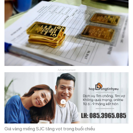
Advertisement
Giá vàng miếng SJC tăng vọt trong buổi chiều