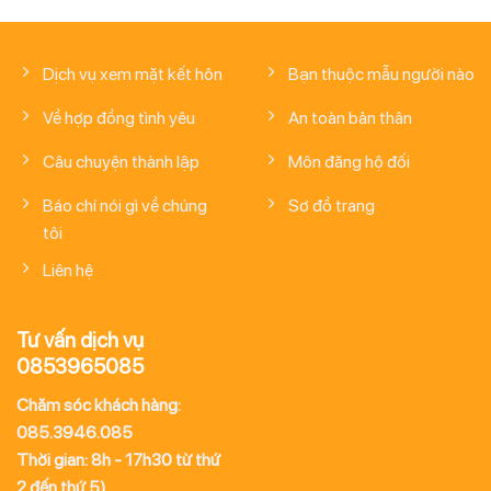
Dịch vụ xem mặt kết hôn
Bạn thuộc mẫu người nào
Về hợp đồng tình yêu
An toàn bản thân
Câu chuyện thành lập
Môn đăng hộ đối
Báo chí nói gì về chúng
Sơ đồ trang
tôi
Liên hệ
Tư vấn dịch vụ
0853965085
Chăm sóc khách hàng:
085.3946.085
Thời gian: 8h - 17h30 từ thứ
2 đến thứ 5)